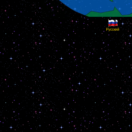
Русский